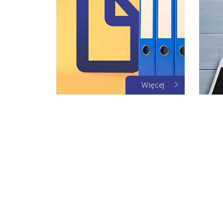
Więcej